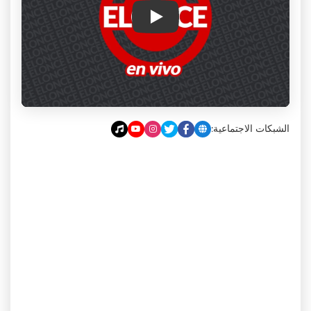
Play
الشبكات الاجتماعية: