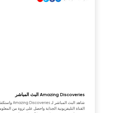
Amazing Discoveries البث المباشر
شاهد البث ال
القناة التليفزيونية الجذابة واحصل على ثروة من المعلوما