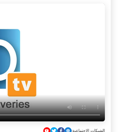
الشبكات الاجتماعية: