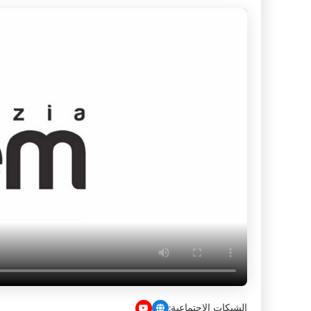
الشبكات الاجتماعية: