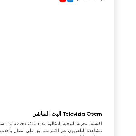
Televízia Osem البث المباشر
اكتشف 
مشاهدة التلفزيون عبر الإنترنت. ابق على اتصال بأحدث ا