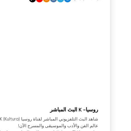
روسيا- K البث المباشر
عالم الفن والأدب والموسيقى والمسرح الآن!