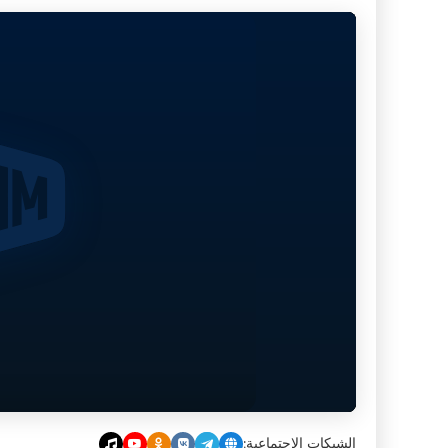
الشبكات الاجتماعية: