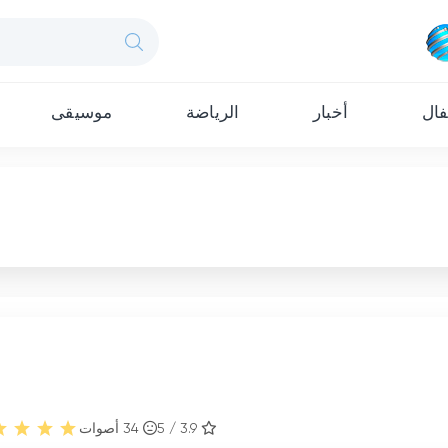
ال
أخبار
الرياضة
موسيقى
3.9 / 5
34
أصوات