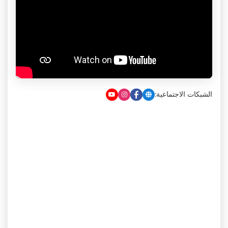
الشبكات الاجتماعية: