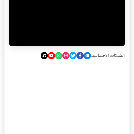
الشبكات الاجتماعية: