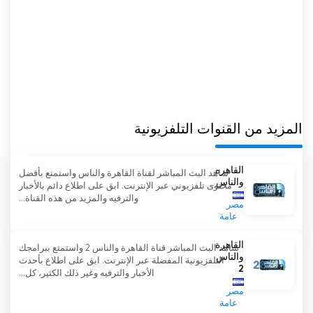
المزيد من القنوات التلفزيونية
القاهره
شاهد البث المباشر لقناة القاهرة والناس واستمتع بأفضل
والناس
محتوى تلفزيوني عبر الإنترنت. ابق على اطلاع دائم بالأخبار
والترفيه والمزيد من هذه القناة...
مصر
عامة
القاهرة
شاهد البث المباشر قناة القاهرة والناس 2 واستمتع ببرامجك
والناس
التلفزيونية المفضلة عبر الإنترنت. ابق على اطلاع بأحدث
2
الأخبار والترفيه وغير ذلك الكثير، كل...
مصر
عامة