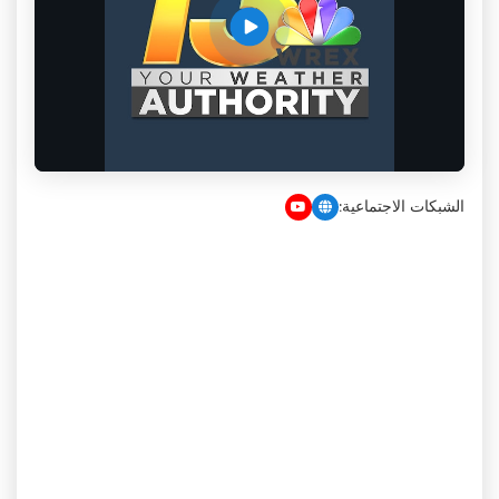
الشبكات الاجتماعية: