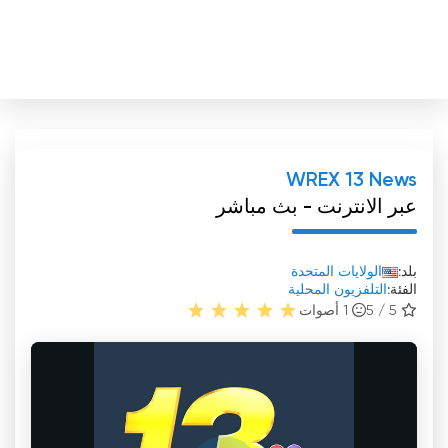
WREX 13 News
عبر الانترنت - بث مباشر
بلد:
الولايات المتحدة
الفئة:
التلفزيون المحلية
5 / 5
1
أصوات