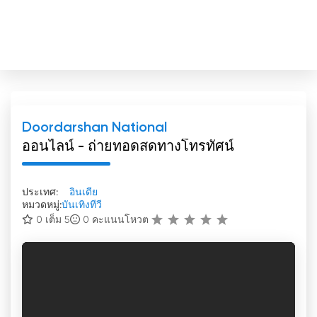
Doordarshan National
ออนไลน์ - ถ่ายทอดสดทางโทรทัศน์
ประเทศ:
อินเดีย
หมวดหมู่:
บันเทิงทีวี
0 เต็ม 5
0
คะแนนโหวต