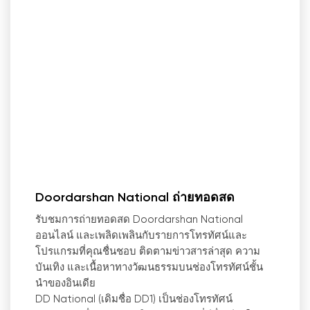
Doordarshan National ถ่ายทอดสด
รับชมการถ่ายทอดสด Doordarshan National
ออนไลน์ และเพลิดเพลินกับรายการโทรทัศน์และ
โปรแกรมที่คุณชื่นชอบ ติดตามข่าวสารล่าสุด ความ
บันเทิง และเนื้อหาทางวัฒนธรรมบนช่องโทรทัศน์ชั้น
นำของอินเดีย
DD National (เดิมชื่อ DD1) เป็นช่องโทรทัศน์