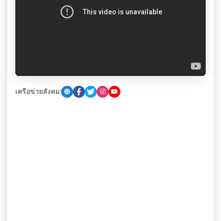
เครือข่ายสังคม: