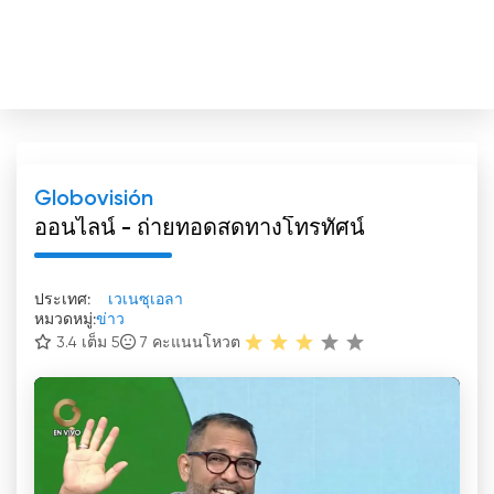
Globovisión
ออนไลน์ - ถ่ายทอดสดทางโทรทัศน์
ประเทศ:
เวเนซุเอลา
หมวดหมู่:
ข่าว
3.4 เต็ม 5
7
คะแนนโหวต