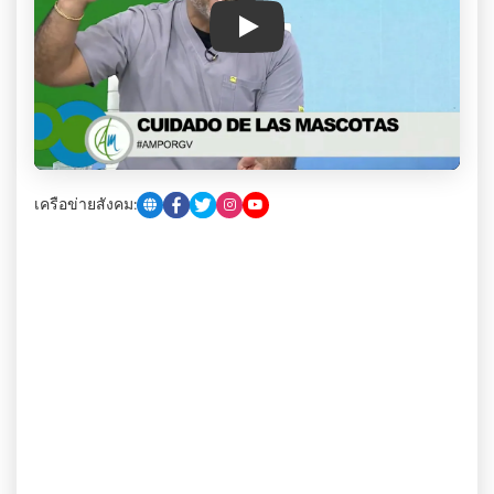
Play
เครือข่ายสังคม: