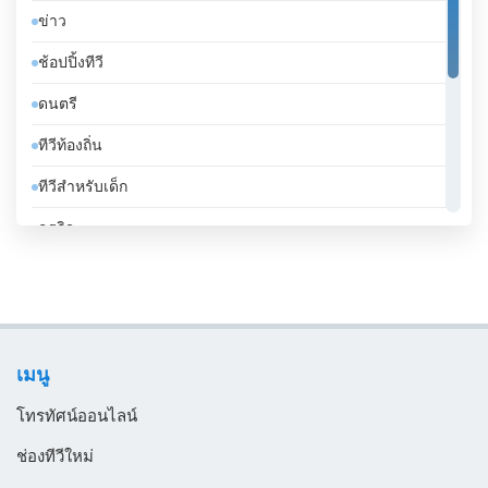
ข่าว
จิบูตี
ช้อปปิ้งทีวี
จีน
ดนตรี
ชาด
ทีวีท้องถิ่น
ชิลี
ทีวีสำหรับเด็ก
ซานมาริโน
ธุรกิจ
ซาอุดีอาระเบีย
บันเทิงทีวี
ซีเรีย
เคร่งศาสนา
ซูดาน
โทรทัศน์ทั่วไป
ซูรินาม
เมนู
ไลฟ์สไตล์
ญี่ปุ่น
โทรทัศน์ออนไลน์
ตรินิแดดและโตเบโก
ช่องทีวีใหม่
ตูนิเซีย