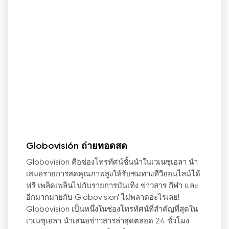
Globovisión ถ่ายทอดสด
Globovision คือช่องโทรทัศน์ชั้นนำในเวเนซุเอลา นำ
เสนอรายการสดคุณภาพสูงให้รับชมทางทีวีออนไลน์ได้
ฟรี เพลิดเพลินไปกับรายการบันเทิง ข่าวสาร กีฬา และ
อีกมากมายกับ Globovision' ไม่พลาดอะไรเลย!
Globovision เป็นหนึ่งในช่องโทรทัศน์ที่สำคัญที่สุดใน
เวเนซุเอลา นำเสนอข่าวสารล่าสุดตลอด 24 ชั่วโมง