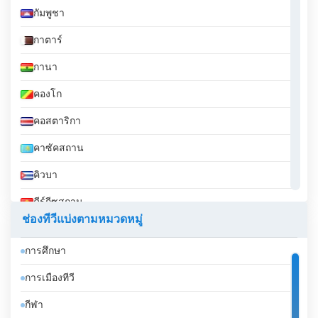
กัมพูชา
กาตาร์
กานา
คองโก
คอสตาริกา
คาซัคสถาน
คิวบา
คีร์กีซสถาน
ช่องทีวีแบ่งตามหมวดหมู่
คูเวต
การศึกษา
จอร์เจีย
การเมืองทีวี
จอร์แดน
กีฬา
จาเมกา