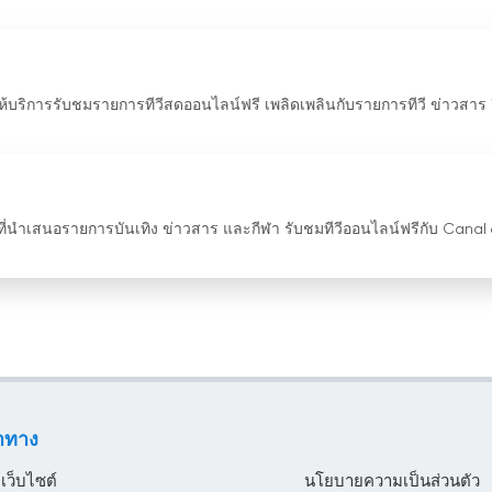
่ให้บริการรับชมรายการทีวีสดออนไลน์ฟรี เพลิดเพลินกับรายการทีวี ข่าวสาร 
ที่นำเสนอรายการบันเทิง ข่าวสาร และกีฬา รับชมทีวีออนไลน์ฟรีกับ Canal 
ำทาง
บเว็บไซต์
นโยบายความเป็นส่วนตัว