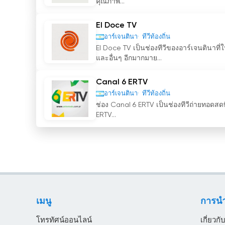
คุณภาพ...
El Doce TV
อาร์เจนตินา
ทีวีท้องถิ่น
El Doce TV เป็นช่องทีวีของอาร์เจนตินาที
และอื่นๆ อีกมากมาย...
Canal 6 ERTV
อาร์เจนตินา
ทีวีท้องถิ่น
ช่อง Canal 6 ERTV เป็นช่องทีวีถ่ายทอดสด
ERTV...
เมนู
การน
โทรทัศน์ออนไลน์
เกี่ยวกั