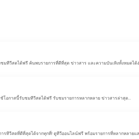
ดออนไลน์ได้แล้วตอนนี้
มทีวีสดได้ฟรี ค้นพบรายการที่ดีที่สุด ข่าวสาร และความบันเทิงทั้งหมดได้ง
ใช้โอกาสนี้รับชมทีวีสดได้ฟรี รับชมรายการหลากหลาย ข่าวสารล่าสุด...
รทีวีสดที่ดีที่สุดได้จากทุกที่! ดูทีวีออนไลน์ฟรี พร้อมรายการที่หลากหลายแ