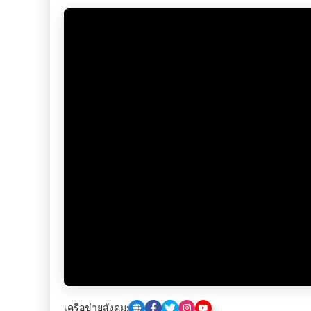
เครือข่ายสังคม: