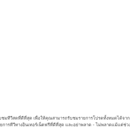
ทีวีสดที่ดีที่สุด เพื่อให้คุณสามารถรับชมรายการโปรดทั้งหมดได้จาก
ทีวีทางอินเทอร์เน็ตฟรีที่ดีที่สุด และอย่าพลาด
-
ไม่พลาดแม้แต่ช่ว