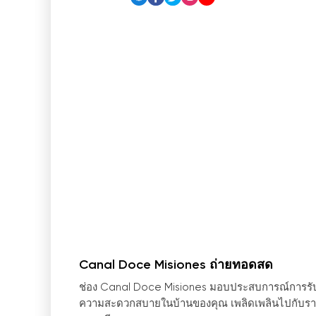
Canal Doce Misiones ถ่ายทอดสด
ช่อง Canal Doce Misiones มอบประสบการณ์การรับชม
ความสะดวกสบายในบ้านของคุณ เพลิดเพลินไปกับรายการ