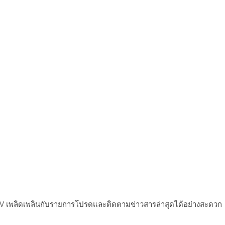
V เพลิดเพลินกับรายการโปรดและติดตามข่าวสารล่าสุดได้อย่างสะดวก