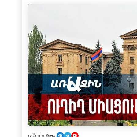
เครือข่ายสังคม: