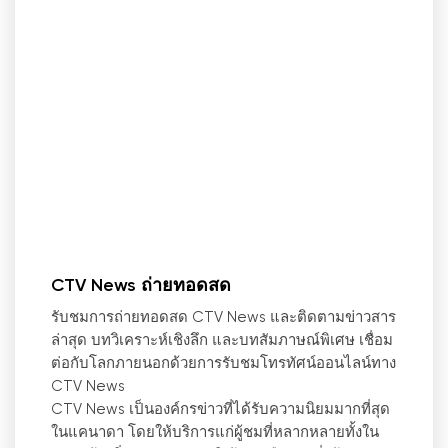
CTV News ถ่ายทอดสด
รับชมการถ่ายทอดสด CTV News และติดตามข่าวสาร
ล่าสุด บทวิเคราะห์เชิงลึก และบทสัมภาษณ์พิเศษ เชื่อม
ต่อกับโลกภายนอกด้วยการรับชมโทรทัศน์ออนไลน์ทาง
CTV News
CTV News เป็นองค์กรข่าวที่ได้รับความนิยมมากที่สุด
ในแคนาดา โดยให้บริการแก่ผู้ชมที่หลากหลายทั้งใน