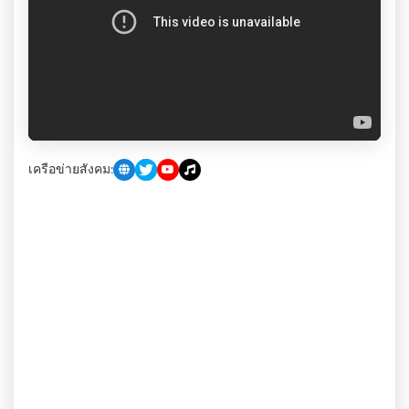
เครือข่ายสังคม: