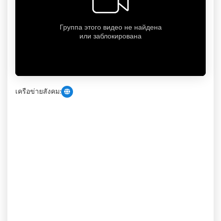
เครือข่ายสังคม: