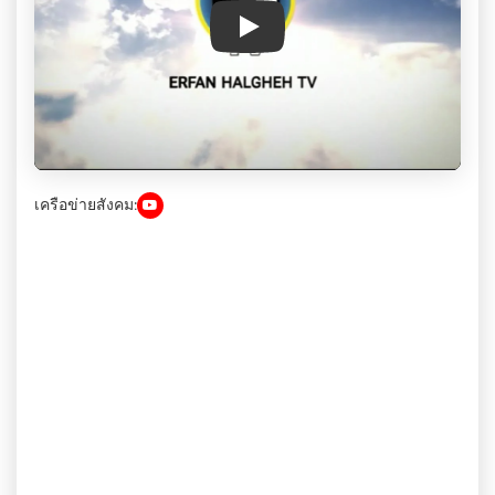
Play
เครือข่ายสังคม: