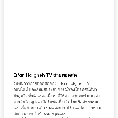
Erfan Halgheh TV ถ่ายทอดสด
รับชมการถ่ายทอดสดช่อง Erfan Halgheh TV
ออนไลน์ และสัมผัสประสบการณ์ช่องโทรทัศน์ที่น่า
ดึงดูดใจ ซึ่งนำเสนอเนื้อหาที่ให้ความรู้และคำแนะนำ
ทางจิตวิญญาณ เปิดรับชมเพื่อเปิดโลกทัศน์ของคุณ
และเริ่มต้นการเดินทางแห่งการเปลี่ยนแปลงจากความ
สะดวกสบายในบ้านของคุณเอง