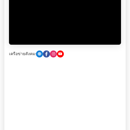
เครือข่ายสังคม: