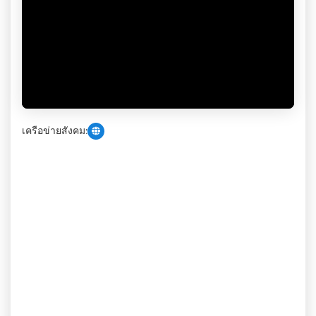
เครือข่ายสังคม: