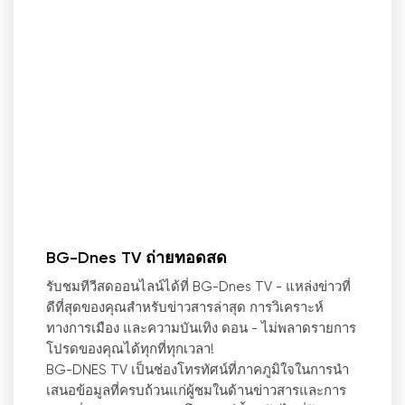
BG-Dnes TV ถ่ายทอดสด
รับชมทีวีสดออนไลน์ได้ที่ BG-Dnes TV - แหล่งข่าวที่
ดีที่สุดของคุณสำหรับข่าวสารล่าสุด การวิเคราะห์
ทางการเมือง และความบันเทิง ดอน
-
ไม่พลาดรายการ
โปรดของคุณได้ทุกที่ทุกเวลา!
BG-DNES TV เป็นช่องโทรทัศน์ที่ภาคภูมิใจในการนำ
เสนอข้อมูลที่ครบถ้วนแก่ผู้ชมในด้านข่าวสารและการ