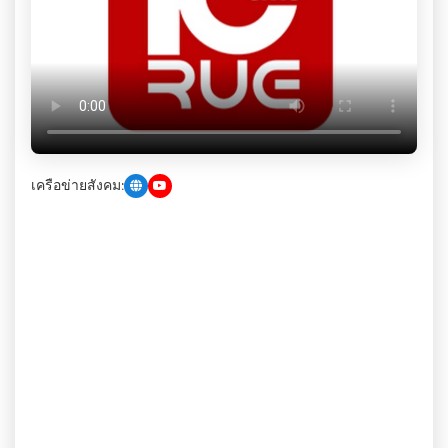
เครือข่ายสังคม: