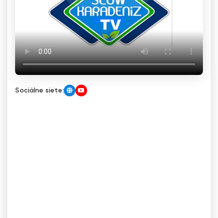
Sociálne siete: