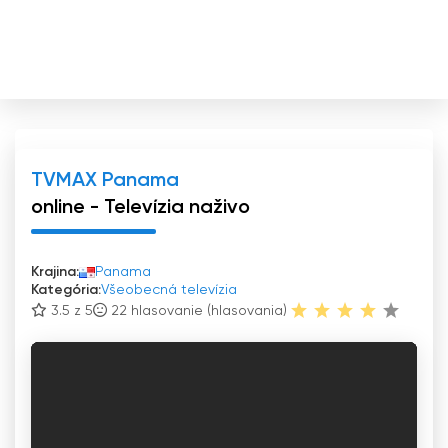
TVMAX Panama
online - Televízia naživo
Krajina:
Panama
Kategória:
Všeobecná televízia
3.5 z 5
22
hlasovanie (hlasovania)