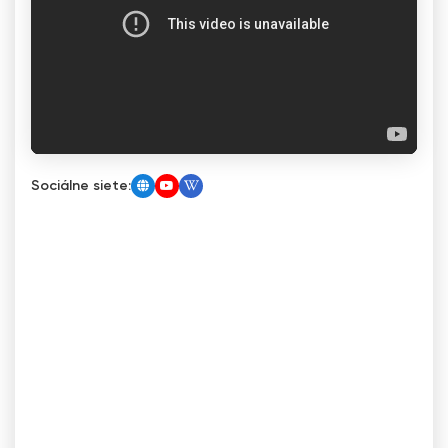
Sociálne siete: