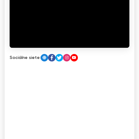
Sociálne siete: