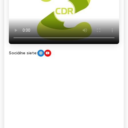
Sociálne siete: