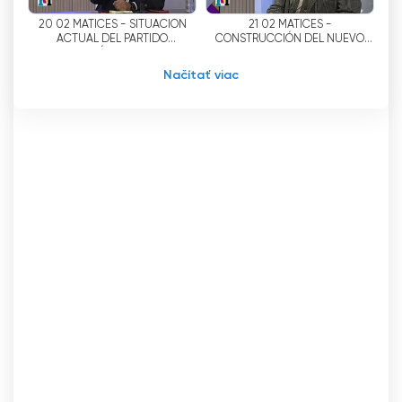
20 02 MATICES - SITUACIÓN
21 02 MATICES -
ACTUAL DEL PARTIDO
CONSTRUCCIÓN DEL NUEVO
LIBERACIÓN NACIONAL
HOSPITAL DE CARTAGO
Načítať viac