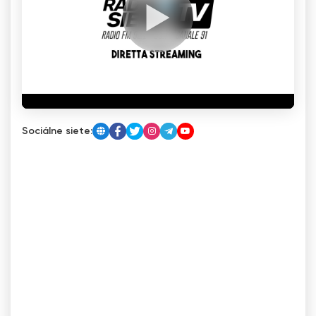
Sociálne siete: