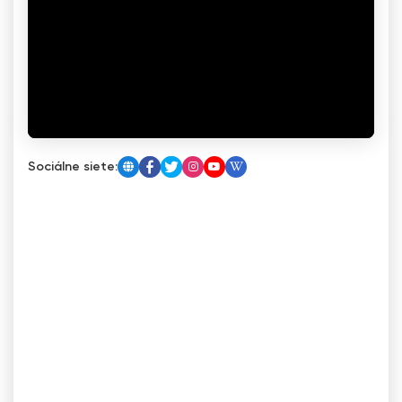
Sociálne siete: