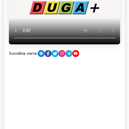
Sociálne siete: