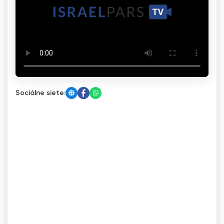
Sociálne siete: