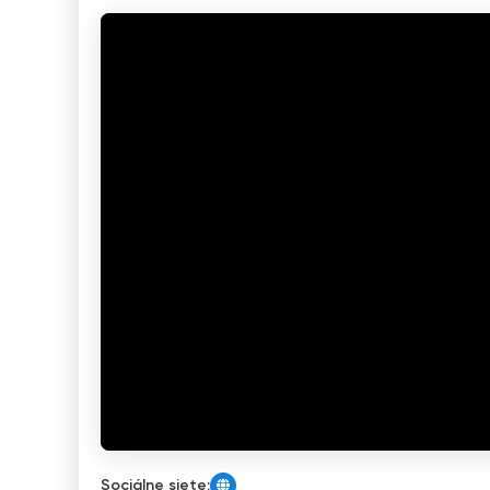
Sociálne siete: