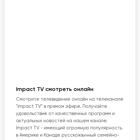
Impact TV смотреть онлайн
Смотрите телевидение онлайн на телеканале
"Impact TV" в прямом эфире. Получайте
удовольствие от качественных программ и
актуальных новостей на нашем канале.
Impact TV - имеющий огромную популярность
в Америке и Канаде русскоязычный семейно-