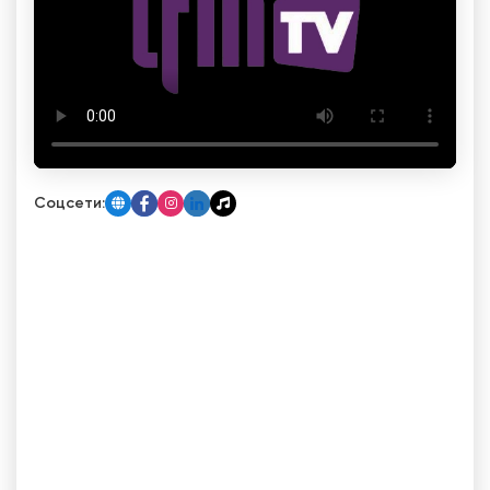
Соцсети: