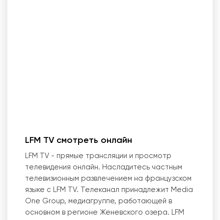
LFM TV смотреть онлайн
LFM TV - прямые трансляции и просмотр
телевидения онлайн. Насладитесь частным
телевизионным развлечением на французском
языке с LFM TV. Телеканал принадлежит Media
One Group, медиагруппе, работающей в
основном в регионе Женевского озера. LFM