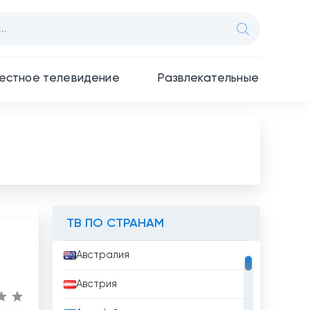
естное телевидение
Развлекательные
ТВ ПО СТРАНАМ
Австралия
Австрия