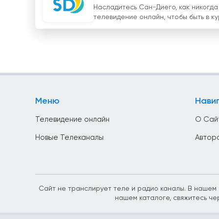
Насладитесь Сан-Диего, как никогда
телевидение онлайн, чтобы быть в ку
Меню
Нави
Телевидение онлайн
О Сай
Новые Телеканалы
Автор
Сайт не транслирует теле и радио каналы. В нашем к
нашем каталоге, свяжитесь че