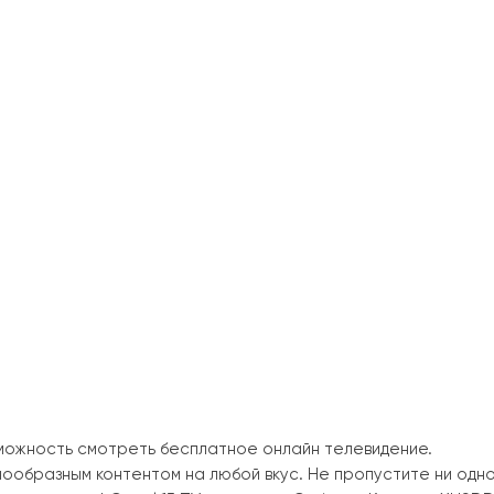
зможность смотреть бесплатное онлайн телевидение.
образным контентом на любой вкус. Не пропустите ни одн