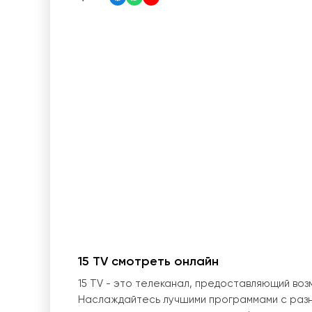
15 TV смотреть онлайн
15 TV - это телеканал, предоставляющий во
Наслаждайтесь лучшими программами с разно