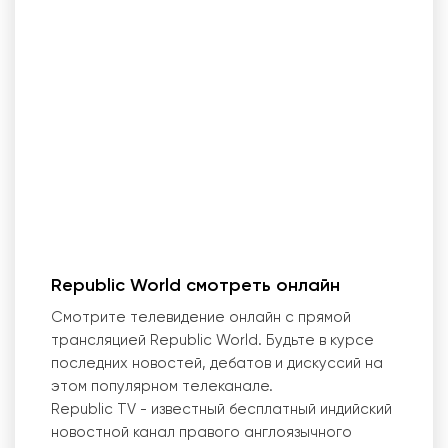
Republic World смотреть онлайн
Смотрите телевидение онлайн с прямой
трансляцией Republic World. Будьте в курсе
последних новостей, дебатов и дискуссий на
этом популярном телеканале.
Republic TV - известный бесплатный индийский
новостной канал правого англоязычного