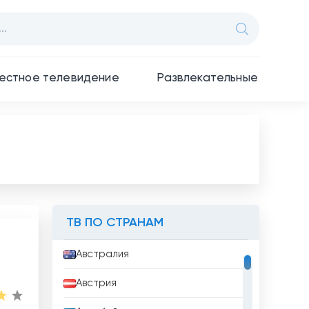
естное телевидение
Развлекательные
ТВ ПО СТРАНАМ
Австралия
Австрия