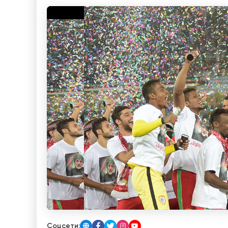
Соцсети: