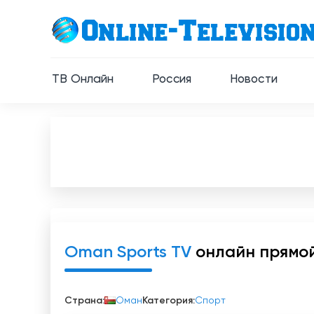
ТВ Онлайн
Россия
Новости
Oman Sports TV
онлайн прямо
Страна:
Оман
Категория:
Спорт