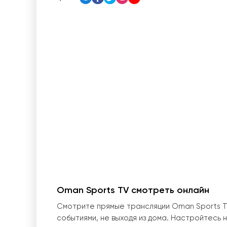
Oman Sports TV смотреть онлайн
Смотрите прямые трансляции Oman Sports T
событиями, не выходя из дома. Настройтесь 