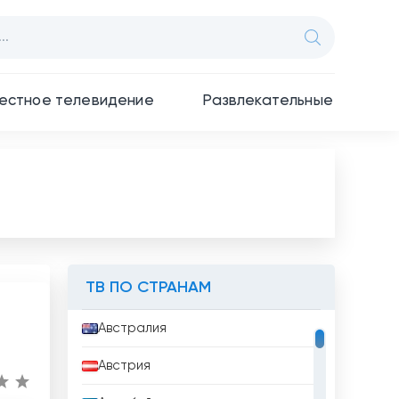
естное телевидение
Развлекательные
ТВ ПО СТРАНАМ
Австралия
Австрия