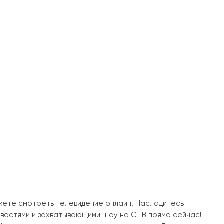
ожете смотреть телевидение онлайн. Насладитесь
овостями и захватывающими шоу на СТВ прямо сейчас!