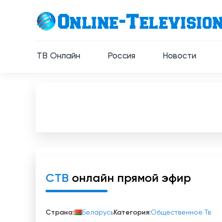
ТВ Онлайн
Россия
Новости
СТВ
онлайн прямой эфир
Страна:
Беларусь
Категория:
Общественное Тв