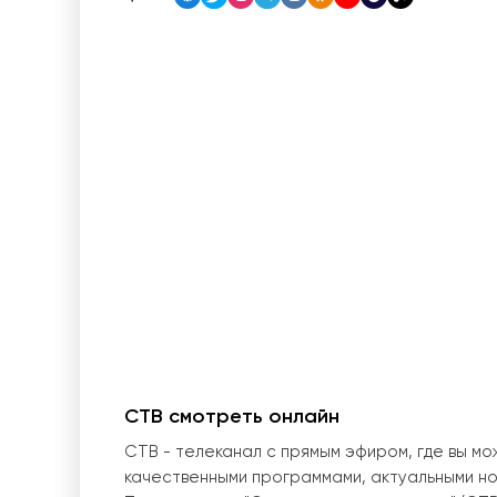
СТВ смотреть онлайн
СТВ - телеканал с прямым эфиром, где вы м
качественными программами, актуальными н