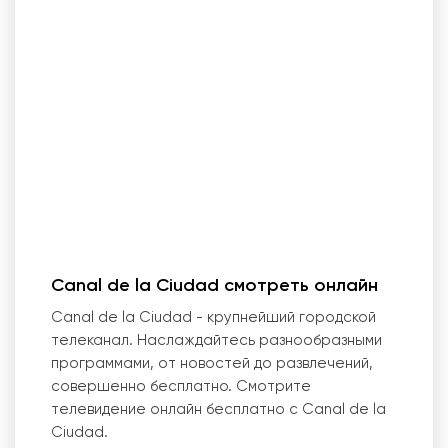
Canal de la Ciudad смотреть онлайн
Canal de la Ciudad - крупнейший городской
телеканал. Наслаждайтесь разнообразными
программами, от новостей до развлечений,
совершенно бесплатно. Смотрите
телевидение онлайн бесплатно с Canal de la
Ciudad.