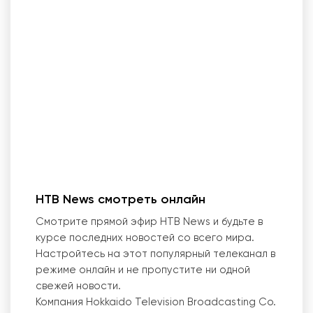
HTB News смотреть онлайн
Смотрите прямой эфир HTB News и будьте в
курсе последних новостей со всего мира.
Настройтесь на этот популярный телеканал в
режиме онлайн и не пропустите ни одной
свежей новости.
Компания Hokkaido Television Broadcasting Co.