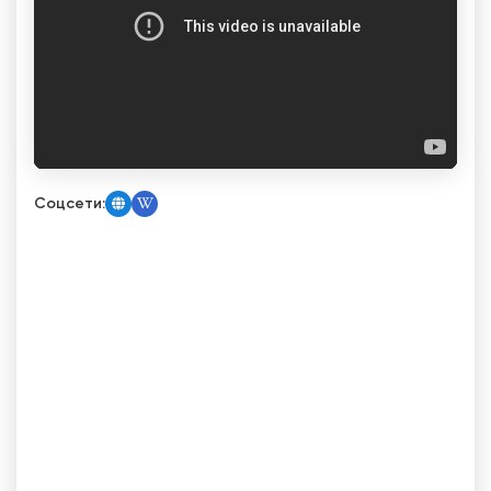
Соцсети: