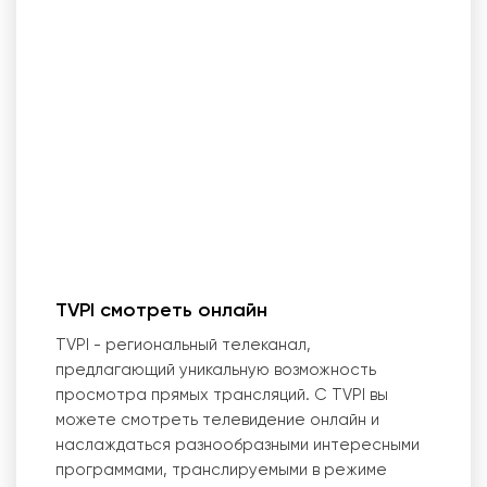
TVPI смотреть онлайн
TVPI - региональный телеканал,
предлагающий уникальную возможность
просмотра прямых трансляций. С TVPI вы
можете смотреть телевидение онлайн и
наслаждаться разнообразными интересными
программами, транслируемыми в режиме