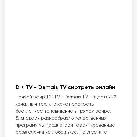
D + TV - Demais TV смотреть онлайн
Прямой эфир, D+ TV - Demais TV - идеальный
канал для тех, кто хочет смотреть
бесплатное телевидение в прямом эфире.
Благодаря разнообразию качественных
программ мы предлагаем гарантированные
развлечения на любой вкус. Не упустите