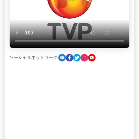
ソーシャルネットワーク: