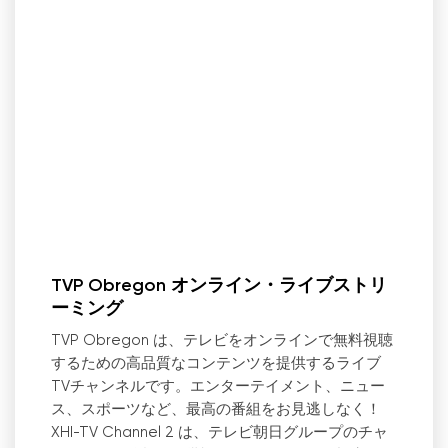
TVP Obregon オンライン・ライブストリ
ーミング
TVP Obregon は、テレビをオンラインで無料視聴
するための高品質なコンテンツを提供するライブ
TVチャンネルです。エンターテイメント、ニュー
ス、スポーツなど、最高の番組をお見逃しなく！
XHI-TV Channel 2 は、テレビ朝日グループのチャ