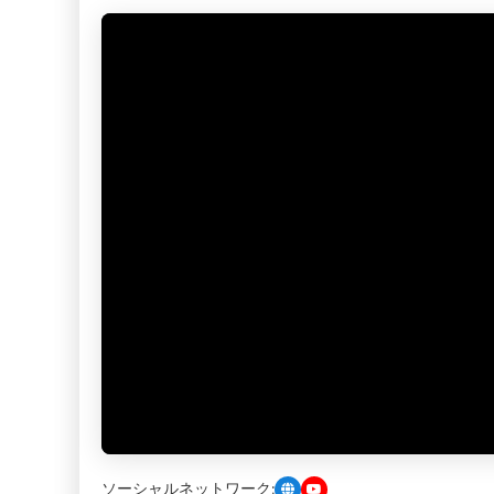
ソーシャルネットワーク: