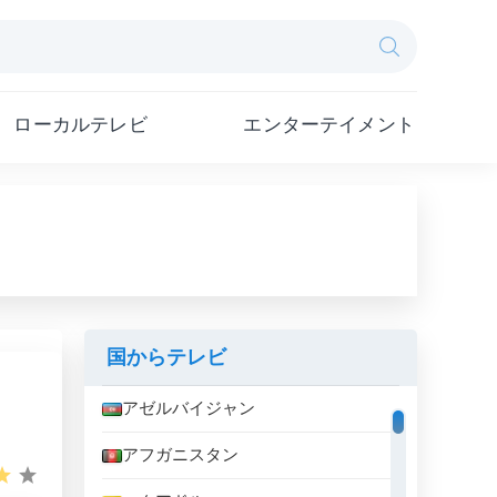
ローカルテレビ
エンターテイメント
国からテレビ
アゼルバイジャン
アフガニスタン