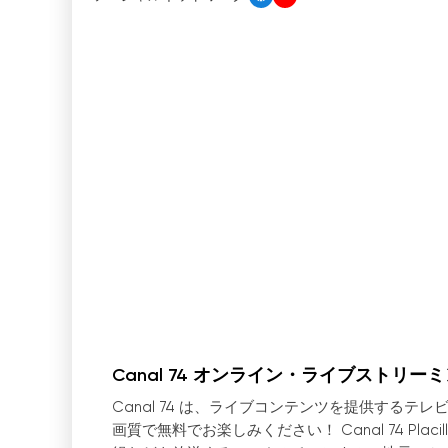
Canal 74 オンライン・ライブストリー
Canal 74 は、ライブコンテンツを提供する
画質で無料でお楽しみください！ Canal 74 Pla