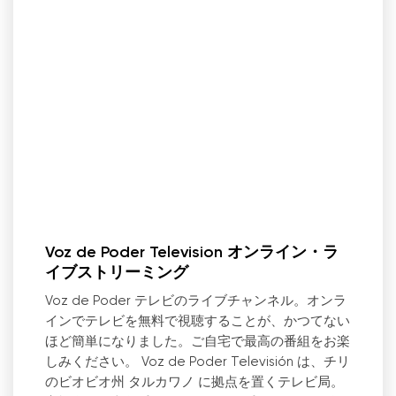
Voz de Poder Television オンライン・ラ
イブストリーミング
Voz de Poder テレビのライブチャンネル。オンラ
インでテレビを無料で視聴することが、かつてない
ほど簡単になりました。ご自宅で最高の番組をお楽
しみください。 Voz de Poder Televisión は、チリ
のビオビオ州 タルカワノ に拠点を置くテレビ局。