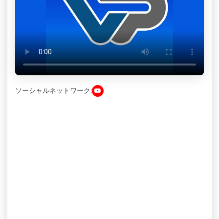
ソーシャルネットワーク: