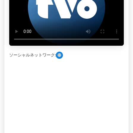
ソーシャルネットワーク: