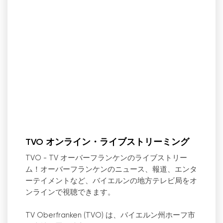
TVO オンライン・ライブストリーミング
TVO - TV オーバーフランケンのライブストリー
ム！オーバーフランケンのニュース、報道、エンタ
ーテイメントなど、バイエルンの地方テレビ局をオ
ンラインで視聴できます。
TV Oberfranken (TVO) は、バイエルン州ホーフ市