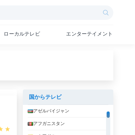
ローカルテレビ
エンターテイメント
国からテレビ
アゼルバイジャン
アフガニスタン