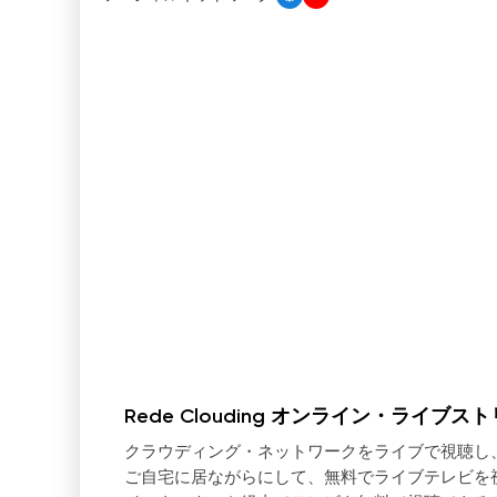
Rede Clouding オンライン・ライブス
クラウディング・ネットワークをライブで視聴し
ご自宅に居ながらにして、無料でライブテレビを