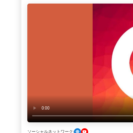
ソーシャルネットワーク: