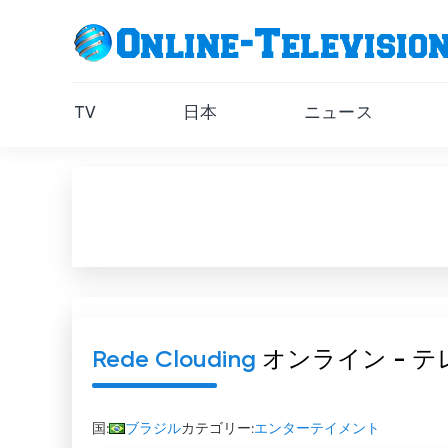
TV
日本
ニュース
Rede Clouding
オンライン - 
国:
ブラジル
カテゴリー:
エンターテイメント