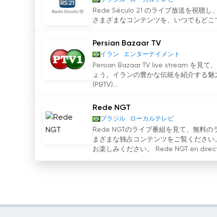
Rede Século 21 のライブ放
さまざまなコンテンツを、いつでもどこでもご覧い
Persian Bazaar TV
イラン
エンターテイメント
Persian Bazaar TV live 
ょう。イランの豊かな伝統を紹介する魅力的な番組
(PBTV)...
Rede NGT
ブラジル
ローカルテレビ
Rede NGTのライブ番組を見て、無
まざまな独占コンテンツをご覧ください。
お楽しみください。 Rede NGT en directo