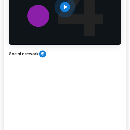
Social network: