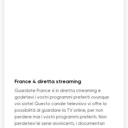
France 4 diretta streaming
Guardate France 4 in diretta streaming e
godetevi i vostri programmi preferiti ovunque
voi siate! Questo canale televisivo vi offre la
possibilità di guardare la TV online, per non
perdere mai i vostri programmi preferiti. Non
perdetevi le serie avvincenti, i documentari