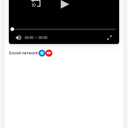
Social network: