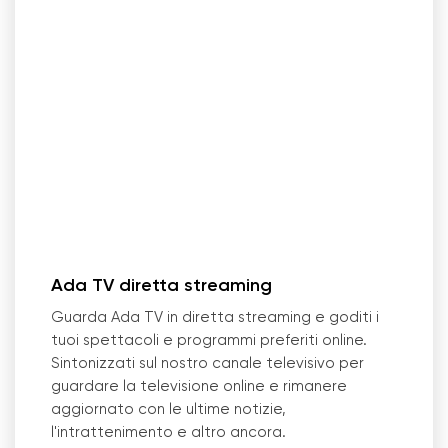
Ada TV diretta streaming
Guarda Ada TV in diretta streaming e goditi i
tuoi spettacoli e programmi preferiti online.
Sintonizzati sul nostro canale televisivo per
guardare la televisione online e rimanere
aggiornato con le ultime notizie,
l
'
intrattenimento e altro ancora.