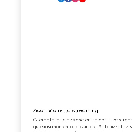
Zico TV diretta streaming
Guardate la televisione online con il live strea
qualsiasi momento e ovunque. Sintonizzatevi s