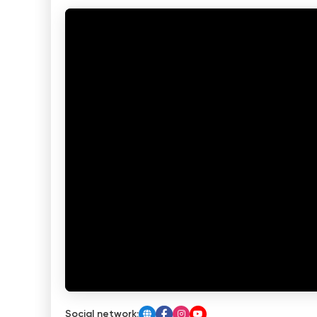
Social network: