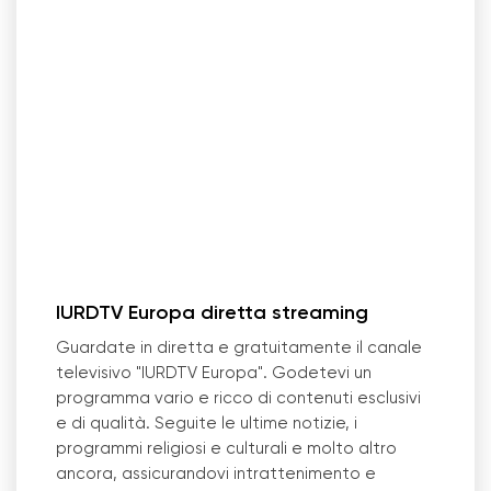
IURDTV Europa diretta streaming
Guardate in diretta e gratuitamente il canale
televisivo "IURDTV Europa". Godetevi un
programma vario e ricco di contenuti esclusivi
e di qualità. Seguite le ultime notizie, i
programmi religiosi e culturali e molto altro
ancora, assicurandovi intrattenimento e