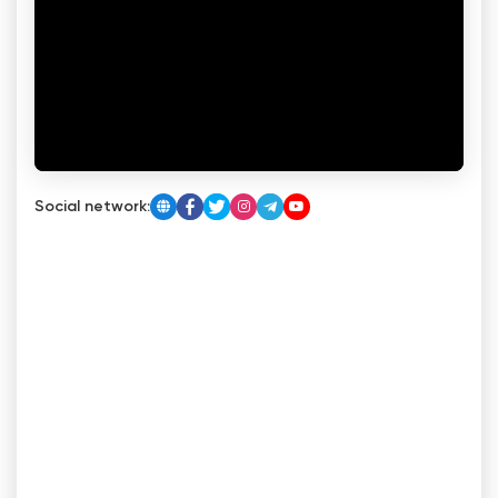
Social network: