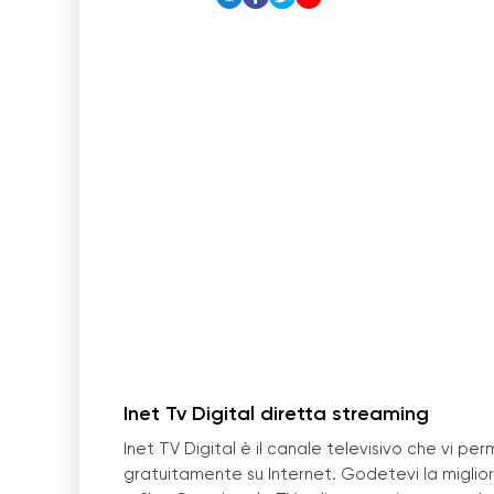
Inet Tv Digital diretta streaming
Inet TV Digital è il canale televisivo che vi pe
gratuitamente su Internet. Godetevi la migliore