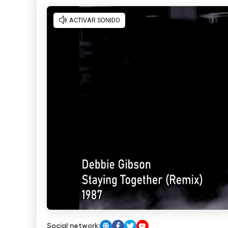
Social network: