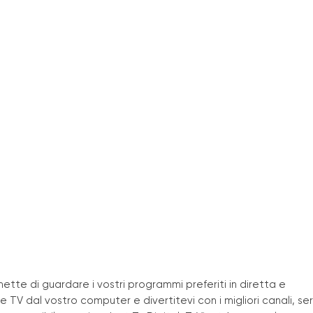
rmette di guardare i vostri programmi preferiti in diretta e
 TV dal vostro computer e divertitevi con i migliori canali, ser