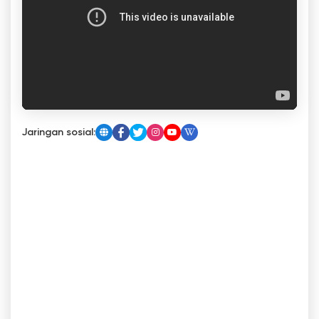
Jaringan sosial: