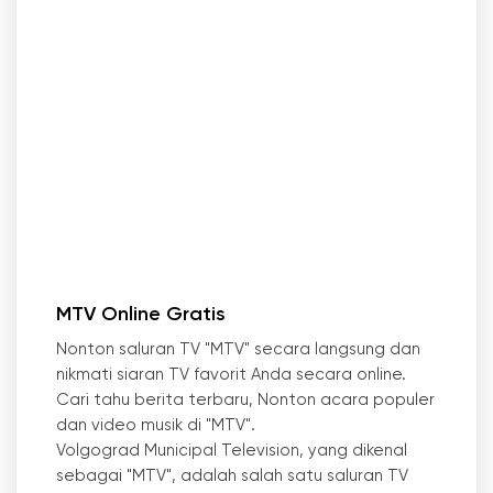
MTV Online Gratis
Nonton saluran TV "MTV" secara langsung dan
nikmati siaran TV favorit Anda secara online.
Cari tahu berita terbaru, Nonton acara populer
dan video musik di "MTV".
Volgograd Municipal Television, yang dikenal
sebagai "MTV", adalah salah satu saluran TV