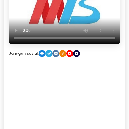
Jaringan sosial: