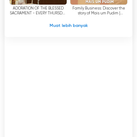
kesempatan untuk menemukan kenyamanan
ADORATION OF THE BLESSED
Family Business: Discover the
rohani, memperbaharui iman Anda dan merasa
SACRAMENT - EVERY THURSDAY
story of Mais um Pudim |
lebih dekat dengan Tuhan. Program-program
AT 7 PM
08/05/26 | Vozes da Cidade
kami dipilih dengan cermat untuk memenuhi
Muat lebih banyak
kebutuhan rohani para pemirsa dan
menawarkan pengalaman yang memperkaya.
Oleh karena itu, jika Anda mencari program
yang dapat memperkuat iman Anda dan
memberikan Anda momen-momen kerohanian,
tetaplah mengikuti TV Evangelizar.
Sambungkan sekarang juga dan mulailah
menikmati cara baru untuk mengalami
kerohanian Anda melalui kenyamanan rumah
Anda.
TV Evangelizar nonton live streaming
online