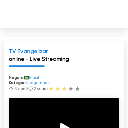
TV Evangelizar
online - Live Streaming
Negara:
Brasil
Kategori:
Keagamaan
3 dari 5
2
suara