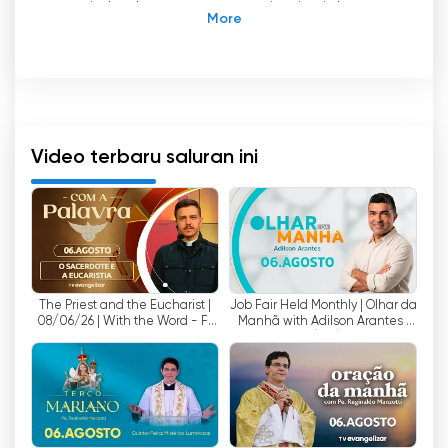
menyiarkan konten yang menginspirasi dan
menggembirakan secara langsung, 24 jam
sehari. Jika Anda mencari siaran langsung TV
gratis di internet, jangan ragu untuk menyimak
saluran kami dan nikmati program-program
yang akan memperkuat iman Anda dan
membawa Anda lebih dekat kepada Tuhan.
Video terbaru saluran ini
Hubungkan sekarang dan temukan cara baru
untuk menghidupi kerohanian Anda dalam
kenyamanan rumah Anda!
Di TV Evangelizar, kami bekerja dengan
kebenaran dan kejelasan untuk memupuk iman
The Priest and the Eucharist |
Job Fair Held Monthly | Olhar da
dan pengharapan para pemirsa. Tujuan utama
08/06/26 | With the Word - Fr.
Manhã with Adilson Arantes |
kami adalah untuk menyebarkan pesan cinta
Everson Kloster
08/06/26
dan damai, mempromosikan penginjilan dan
hubungan dengan Tuhan.
Ketika Anda menonton TV Evangelizar, Anda
akan menemukan program yang beragam yang