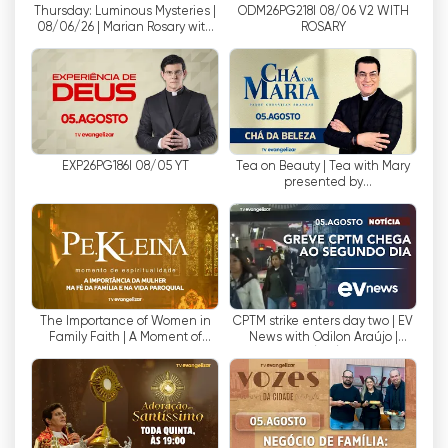
Thursday: Luminous Mysteries |
ODM26PG218I 08/06 V2 WITH
mencakup misa, doa, khotbah, kesaksian,
08/06/26 | Marian Rosary with
ROSARY
kesaksian, dan program pembinaan rohani. Tim
@PadreManzottiOficial
kami berkomitmen untuk menyediakan konten
yang berkualitas, dengan pengkhotbah dan
pemimpin agama yang terkenal, sehingga Anda
dapat merasa terinspirasi dan dikuatkan dalam
perjalanan rohani Anda.
EXP26PG186I 08/05 YT
Tea on Beauty | Tea with Mary
presented by
@PadreChrystianShankar |
Selain itu, TV Evangelizar menawarkan cara
08/05/26
yang nyaman untuk mengalami iman Anda. Di
mana pun Anda berada, selama Anda memiliki
akses ke internet, Anda dapat menonton
program kami secara langsung dan gratis. Ini
berarti Anda dapat menikmati saat-saat
The Importance of Women in
CPTM strike enters day two | EV
Family Faith | A Moment of
News with Odilon Araújo |
refleksi dan hubungan dengan Tuhan kapan
Spirituality with Fr. Kleina
08/05/26
saja, siang atau malam, dalam kenyamanan
rumah atau di mana pun Anda berada.
Menonton TV Evangelizar adalah sebuah