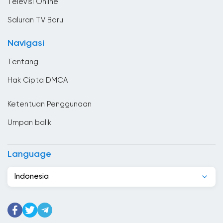
Televisi Online
Bosnia dan Herzegovina
Saluran TV Baru
Brasil
Navigasi
Britania Raya
Tentang
Brunei Darussalam
Hak Cipta DMCA
Bulgaria
Ketentuan Penggunaan
Ceko
Umpan balik
Chad
Chili
Language
Denmark
Indonesia
Djibouti
Ekuador
El Salvador