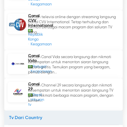
Keagamaan
Canal
Nonton televisi online dengan streaming langsung
CVV
Canal CVV International. Tetap terhubung dan
International
nikmati berbagai macam program dari saluran TV
yang...
Republik
Kongo
Keagamaan
Canal
Nonton Canal Vida secara langsung dan nikmati
Vida
kesempatan untuk menonton siaran langsung
Portugal
secara gratis. Temukan program yang beragam,
Keagamaan
penuh dengan...
Canal
Nonton Channel 29 secara langsung dan nikmati
29
kesempatan untuk menonton siaran langsung TV
Brasil
gratis. Nikmati berbagai macam program, dengan
Hiburan
konten...
tv
Tv Dari Country