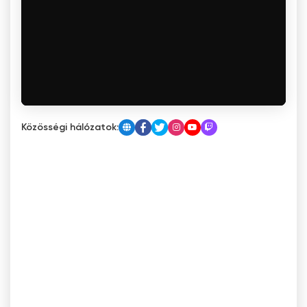
Közösségi hálózatok: